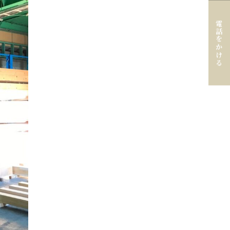
電話をかける