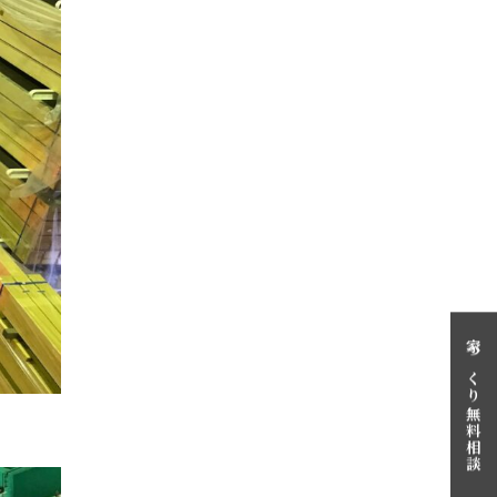
家づくり無料相談