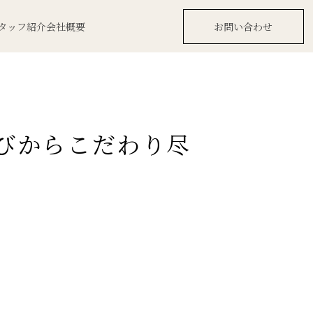
タッフ紹介
会社概要
お問い合わせ
びからこだわり尽