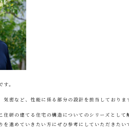
です。
、気密など、性能に係る部分の設計を担当しておりま
こ住研の建てる住宅の構造についてのシリーズとして
りを進めていきたい方にぜひ参考にしていただきたい