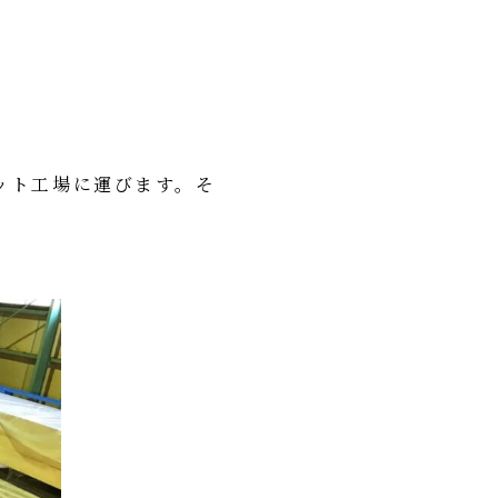
ット工場に運びます。そ