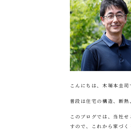
こんにちは、木場本圭司
普段は住宅の構造、断熱
このブログでは、当社せ
すので、これから家づく