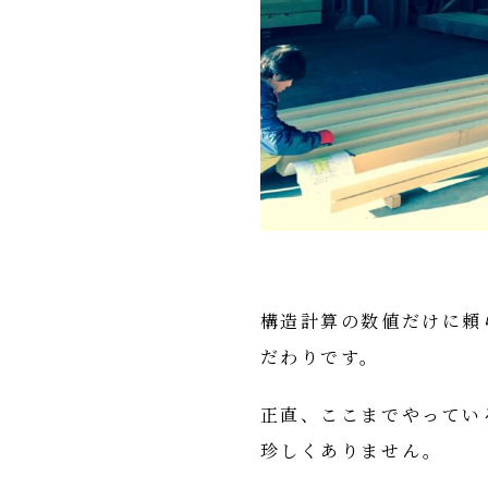
構造計算の数値だけに頼
だわりです。
正直、ここまでやってい
珍しくありません。