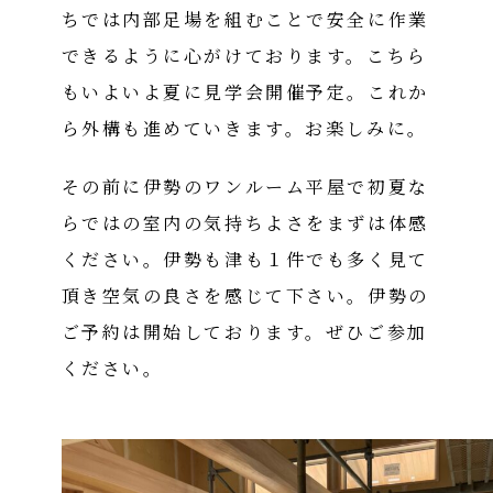
ちでは内部足場を組むことで安全に作業
できるように心がけております。こちら
もいよいよ夏に見学会開催予定。これか
ら外構も進めていきます。お楽しみに。
その前に伊勢のワンルーム平屋で初夏な
らではの室内の気持ちよさをまずは体感
ください。伊勢も津も１件でも多く見て
頂き空気の良さを感じて下さい。伊勢の
ご予約は開始しております。ぜひご参加
ください。