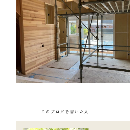
このブログを書いた人