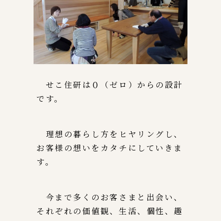
せこ住研は０（ゼロ）からの設計
です。
理想の暮らし方をヒヤリングし、
お客様の想いをカタチにしていきま
す。
今まで多くのお客さまと出会い、
それぞれの価値観、生活、個性、趣