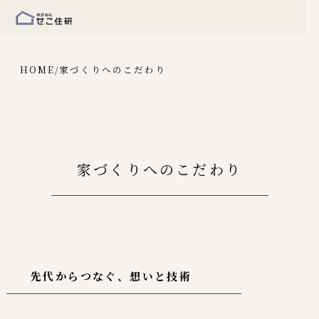
HOME
/
家づくりへのこだわり
家づくりへのこだわり
先代からつなぐ、想いと技術