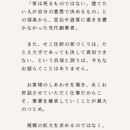
「家は売るものではない。建てた
い人が自分の意思で決めるもの」と
の信条から、宣伝や追客に重きを置
かなかった先代創業者。
また、せこ住研の家づくりは、た
とえ大手であっても決して真似でき
ない、という自信と誇りは、今もな
お揺らぐことはありません。
お客様のしあわせを築き、永くお
世話させていただく仕事だからこ
そ、事業を継承していくことが最大
のつとめ。
規模の拡大を求めるのではなく、