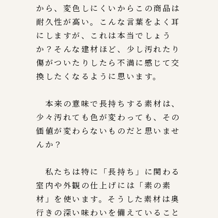
から、変色しにくいからこの商品は
耐久性が高い。こんな言葉をよく耳
にしますが、これは本当でしょう
か？そんな建材ほど、少し汚れたり
傷がついたりしたら不満に感じて交
換したくなるように思います。
本来の意味で長持ちする素材は、
少々汚れても色が変わっても、その
価値が変わらないものだと思いませ
んか？
私たちは特に「長持ち」に関わる
室内や外観の仕上げには「素の素
材」を使います。そうした素材は奥
行きの深い味わいを備えていること