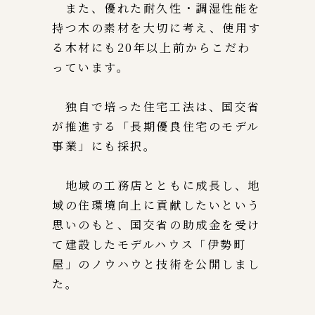
また、優れた耐久性・調湿性能を
持つ木の素材を大切に考え、使用す
る木材にも20年以上前からこだわ
っています。
独自で培った住宅工法は、国交省
が推進する「長期優良住宅のモデル
事業」にも採択。
地域の工務店とともに成長し、地
域の住環境向上に貢献したいという
思いのもと、国交省の助成金を受け
て建設したモデルハウス「伊勢町
屋」のノウハウと技術を公開しまし
た。