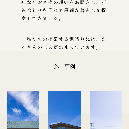
味などお客様の想いをお聞きし、打
ち合わせを重ねて最適な暮らしを提
案してきました。
私たちの提案する家造りには、た
くさんの工夫が詰まっています。
施工事例