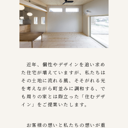
近年、個性やデザインを追い求め
た住宅が増えていますが、私たちは
その土地に流れる風、そそがれる光
を考えながら町並みに調和する、で
も周りの家とは際立った「住むデザ
イン」をご提案いたします。
お客様の想いと私たちの想いが重