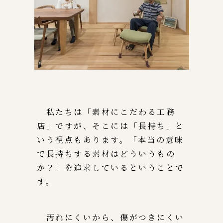
私たちは「素材にこだわる工務
店」ですが、そこには「長持ち」と
いう視点もあります。「本当の意味
で長持ちする素材はどういうもの
か？」を追求しているということで
す。
汚れにくいから、傷がつきにくい