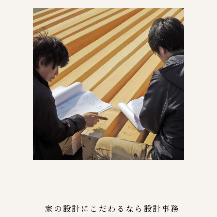
家の設計にこだわるなら設計事務