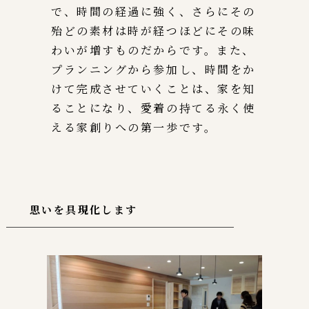
で、時間の経過に強く、さらにその
殆どの素材は時が経つほどにその味
わいが増すものだからです。また、
プランニングから参加し、時間をか
けて完成させていくことは、家を知
ることになり、愛着の持てる永く使
える家創りへの第一歩です。
思いを具現化します