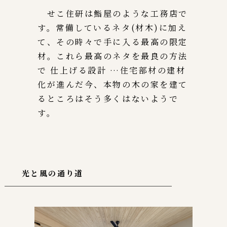
せこ住研は鮨屋のような工務店で
す。常備しているネタ(材木)に加え
て、その時々で手に入る最高の限定
材。これら最高のネタを最良の方法
で 仕上げる設計 …住宅部材の建材
化が進んだ今、本物の木の家を建て
るところはそう多くはないようで
す。
光と風の通り道