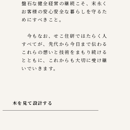
盤石な健全経営の継続こそ、末永く
お客様の安心安全な暮らしを守るた
めにすべきこと。
今もなお、せこ住研ではたらく人
すべてが、先代から今日まで伝わる
これらの想いと技術をまもり続ける
とともに、これからも大切に受け継
いでいきます。
木を見て設計する