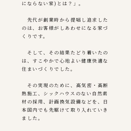
にならない家)とは？」。
先代が創業時から提唱し追求した
のは、お客様がしあわせになる家づ
くりです。
そして、その結果たどり着いたの
は、すこやかで心地よい健康快適な
住まいづくりでした。
その実現のために、高気密・高断
熱施工、シックハウスのない自然素
材の採用、計画換気設備などを、日
本国内でも先駆けて取り入れていき
ました。