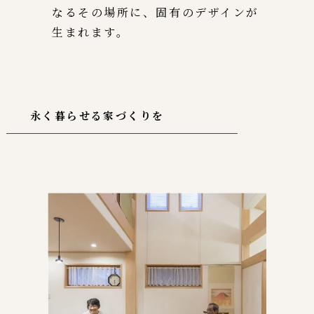
なるその場所に、固有のデザインが
生まれます。
永く暮らせる家づくりを