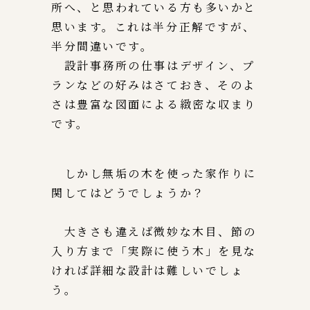
所へ、と思われている方も多いかと
思います。これは半分正解ですが、
半分間違いです。
設計事務所の仕事はデザイン、プ
ランなどの好みはさておき、そのよ
さは豊富な図面による緻密な収まり
です。
しかし無垢の木を使った家作りに
関してはどうでしょうか？
大きさも違えば微妙な木目、節の
入り方まで「実際に使う木」を見な
ければ詳細な設計は難しいでしょ
う。