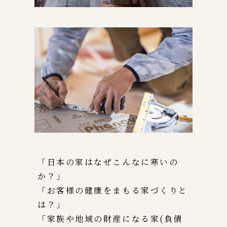
「日本の家はなぜこんなに寒いの
か？」
「お客様の健康をまもる家づくりと
は？」
「家族や地域の財産になる家(負債