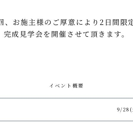
回、お施主様のご厚意により2日間限
完成見学会を開催させて頂きます。
イベント概要
9/28