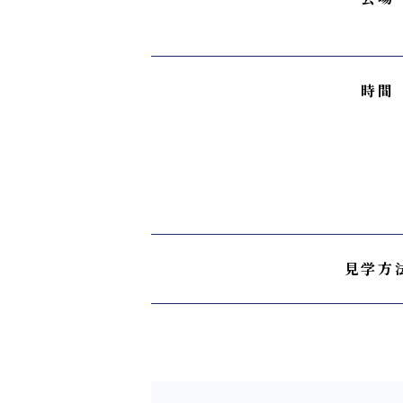
時間
見学方