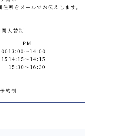
細住所をメールでお伝えします。
時間入替制
PM
:00
13:00〜14:00
:15
14:15〜14:15
15:30〜16:30
予約制