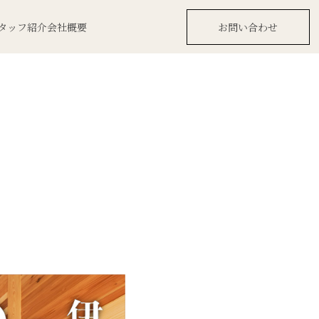
タッフ紹介
会社概要
お問い合わせ