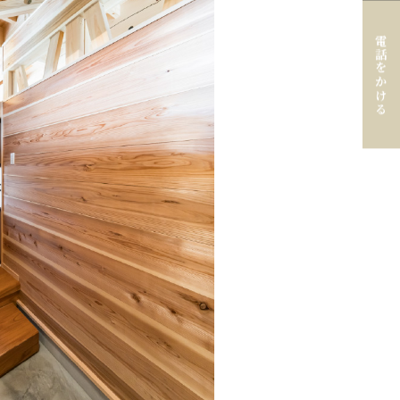
電話をかける