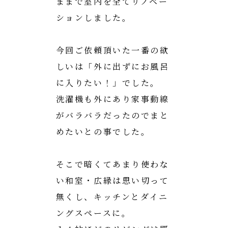
ままで室内を全てリノベー
ションしました。
今回ご依頼頂いた一番の欲
しいは「外に出ずにお風呂
に入りたい！」でした。
洗濯機も外にあり家事動線
がバラバラだったのでまと
めたいとの事でした。
そこで暗くてあまり使わな
い和室・広縁は思い切って
無くし、キッチンとダイニ
ングスペースに。