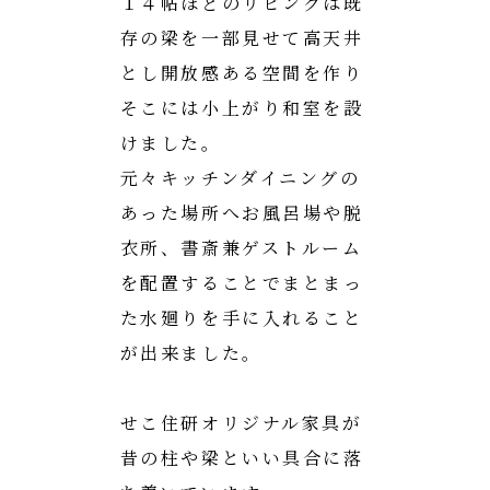
１４帖ほどのリビングは既
存の梁を一部見せて高天井
とし開放感ある空間を作り
そこには小上がり和室を設
けました。
元々キッチンダイニングの
あった場所へお風呂場や脱
衣所、書斎兼ゲストルーム
を配置することでまとまっ
た水廻りを手に入れること
が出来ました。
せこ住研オリジナル家具が
昔の柱や梁といい具合に落